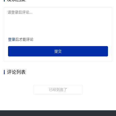
请登录后评论...
登录
后才能评论
提交
评论列表
已经到底了