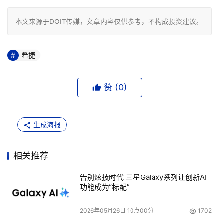
本文来源于DOIT传媒，文章内容仅供参考，不构成投资建议。
希捷
赞 (
0
)
生成海报
相关推荐
告别炫技时代 三星Galaxy系列让创新AI
功能成为“标配”
2026年05月26日 10点00分
1702