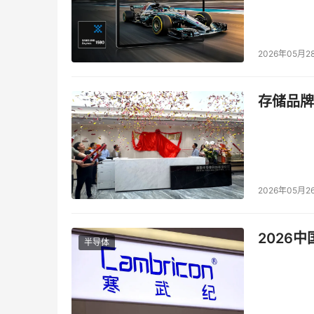
2026年05月2
存储品牌
2026年05月2
2026
半导体