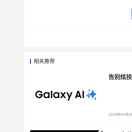
相关推荐
告别炫技
2026年05月2