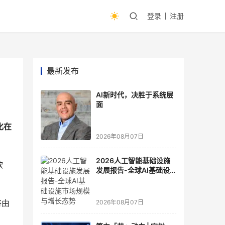
登录
注册
最新发布
AI新时代，决胜于系统层
面
化在
2026年08月07日
2026人工智能基础设施
软
发展报告-全球AI基础设
施市场规模与增长态势
将由
2026年08月07日