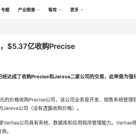
专题
产业图谱
智库
更多
$5.37亿收购Precise
，已经达成了收购Precise和Jareva二家公司的交易，此举是为强
37亿美元的价格收购Precise公司，该公司业务是开发、销售系统管理
的Jareva公司（没有透露收购价格）。 
se将使Veritas公司具有系统、数据库和应用程序管理能力。Veritas
商。 