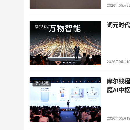
2026年05月2
词元时代
摩尔线程
2026年05月1
摩尔线程
摩尔线程
庭AI中枢
2026年05月1