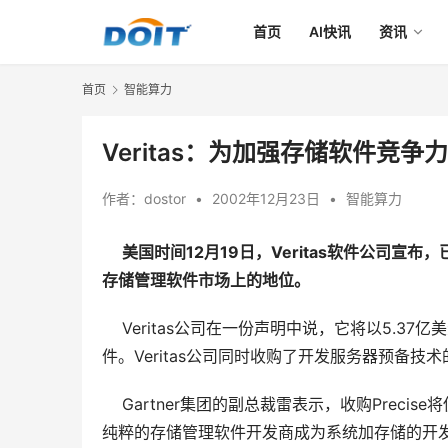
首页
AI快讯
资讯
首页
智能算力
Veritas：为加强存储软件竞争力，
作者：
dostor
•
2002年12月23日
•
智能算力
美国时间12月19日，Veritas软件公司宣布
存储管理软件市场上的地位。
    Veritas公司在一份声明中说，它将以5.
件。Veritas公司同时收购了开发服务器预备技术
    Gartner集团的副总裁雷表示，收购Preci
纯粹的存储管理软件开发商成为系统加存储的开发