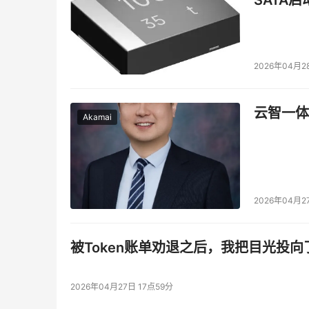
2026年04月2
云智一体
Akamai
2026年04月2
被Token账单劝退之后，我把目光投向
2026年04月27日 17点59分