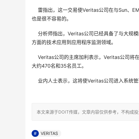
    雷指出，这一交易使Veritas公司在与S
也是很不容易的。
    分析师指出，Veritas公司已经具备了
方面的技术应用到应用程序监测领域。
    Veritas公司的主席加利表示，Veritas公
大约470名和35名员工。
    业内人士表示，这将使Veritas公司进入系
本文来源于DOIT传媒，文章内容仅供参考，不构成
VERITAS