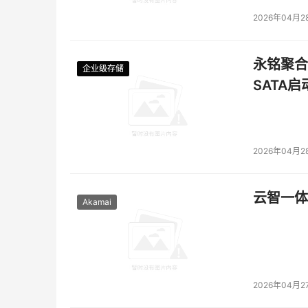
2026年04月2
永铭聚合物
企业级存储
企业级存储
企业级存储
企业级存储
SATA
2026年04月2
云智一体
Akamai
2026年04月2