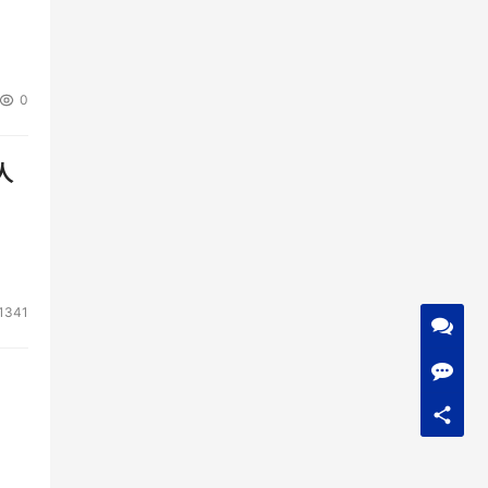
0
人
1341