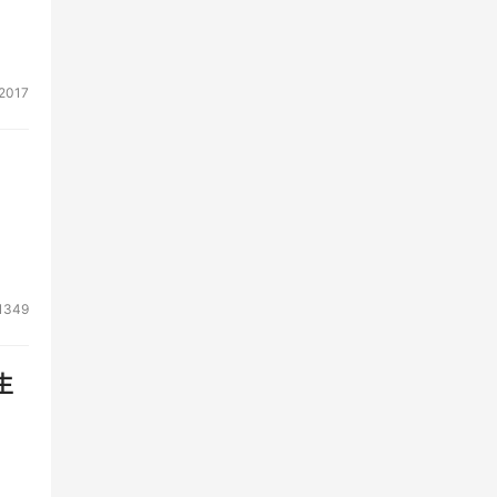
2017
1349
生