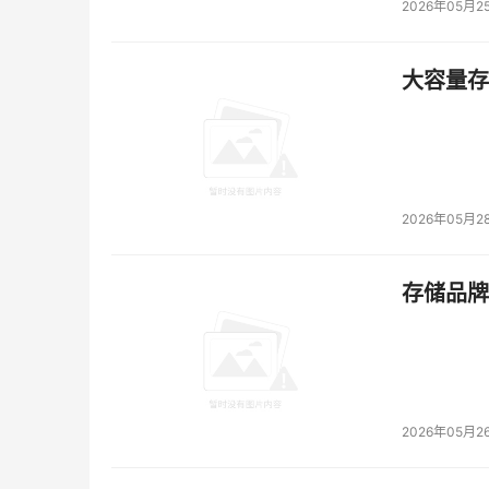
2026年05月2
大容量存储
2026年05月2
存储品牌
2026年05月2