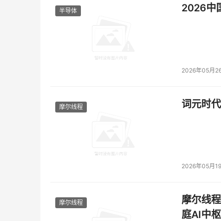
2026
半导体
2026年05月2
词元时代
摩尔线程
2026年05月1
摩尔线程
摩尔线程
庭AI中枢