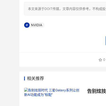
本文来源于DOIT传媒，文章内容仅供参考，不构成
NVIDIA
0
相关推荐
告别炫技