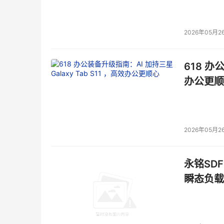
2026年05月2
618 办
办公更顺
2026年05月2
永铭SDF
瞬态负载