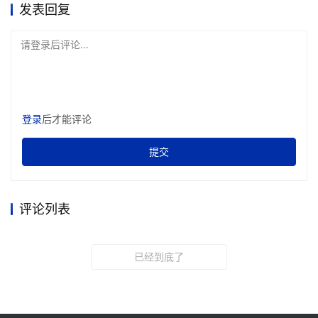
发表回复
请登录后评论...
登录
后才能评论
提交
评论列表
已经到底了