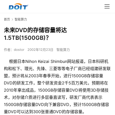
首页
智能算力
未来DVD的存储容量将达
1.5TB(1500GB)？
作者：
dostor
2002年12月23日
智能算力
根据日本Nihon Keizai Shimbun网站报道，日本科研机
构和松下、理光、先锋、三菱等等电子厂商已经组建研发联
盟，预计将从2003年春季开始，进行1500GB存储容量
DVD的研发工作，整个研发资金2千5百万美元，预期将在
2010年拿出成品，1500GB存储容量DVD将使用3D存储技
术，对存储介质进行多层垂直读写，研发厂商代表表示
1500GB存储容量DVD向下兼容DVD，预计1500GB存储容
量DVD可以达到300张普通DVD的存储容量。