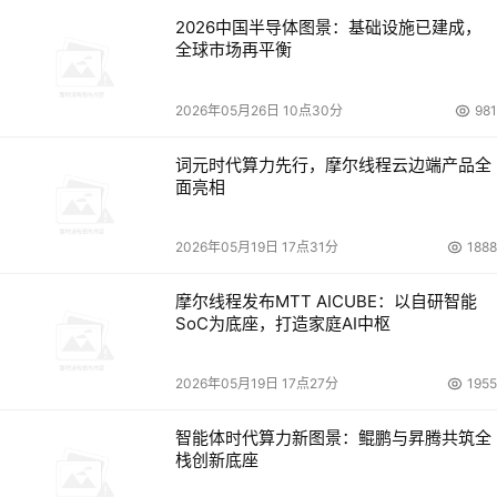
2026中国半导体图景：基础设施已建成，
全球市场再平衡
2026年05月26日 10点30分
981
词元时代算力先行，摩尔线程云边端产品全
面亮相
2026年05月19日 17点31分
1888
摩尔线程发布MTT AICUBE：以自研智能
SoC为底座，打造家庭AI中枢
2026年05月19日 17点27分
1955
智能体时代算力新图景：鲲鹏与昇腾共筑全
栈创新底座