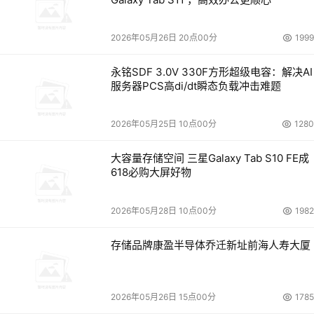
2026年05月26日 20点00分
1999
永铭SDF 3.0V 330F方形超级电容：解决AI
服务器PCS高di/dt瞬态负载冲击难题
2026年05月25日 10点00分
1280
大容量存储空间 三星Galaxy Tab S10 FE成
618必购大屏好物
2026年05月28日 10点00分
1982
存储品牌康盈半导体乔迁新址前海人寿大厦
2026年05月26日 15点00分
1785