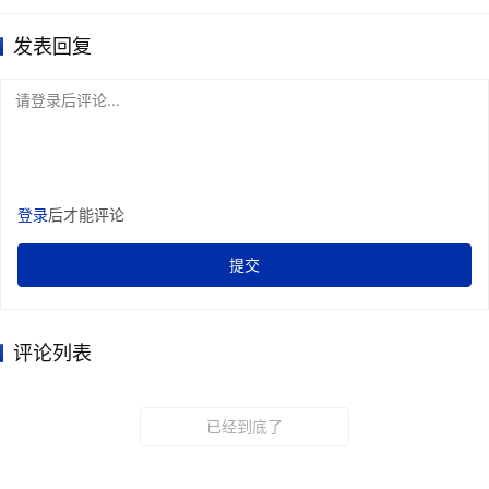
发表回复
请登录后评论...
登录
后才能评论
提交
评论列表
已经到底了