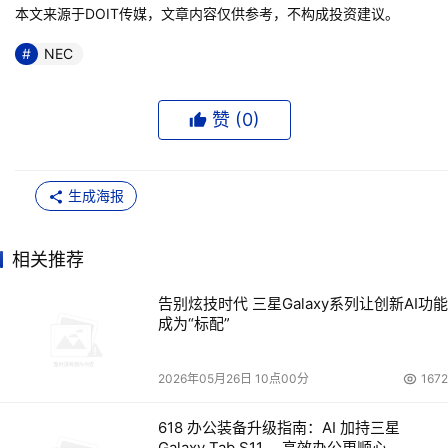
本文来源于DOIT传媒，文章内容仅供参考，不构成投资建议。
NEC
赞 (
0
)
生成海报
相关推荐
告别炫技时代 三星Galaxy系列让创新AI功能
成为“标配”
2026年05月26日 10点00分
1672
618 办公装备升级指南：AI 加持三星
Galaxy Tab S11 ，高效办公更顺心