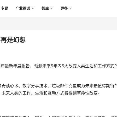
专题
产业图谱
智库
更多
不再是幻想
BM)发布最新年度报告，预测未来5年内5大改变人类生活和工作方式
神奇读心术、数字分享技术、垃圾邮件克星成为未来最值得期待
，未来人类的工作、生活和互动方式将得到革命性改变。