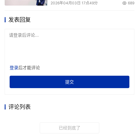
2026年04月03日 17点49分
689
发表回复
请登录后评论...
登录
后才能评论
提交
评论列表
已经到底了