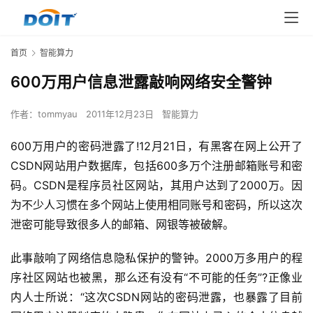
首页
智能算力
600万用户信息泄露敲响网络安全警钟
作者：
tommyau
2011年12月23日
智能算力
600万用户的密码泄露了!12月21日，有黑客在网上公开了
CSDN网站用户数据库，包括600多万个注册邮箱账号和密
码。CSDN是程序员社区网站，其用户达到了2000万。因
为不少人习惯在多个网站上使用相同账号和密码，所以这次
泄密可能导致很多人的邮箱、网银等被破解。
此事敲响了网络信息隐私保护的警钟。2000万多用户的程
序社区网站也被黑，那么还有没有“不可能的任务”?正像业
内人士所说：“这次CSDN网站的密码泄露，也暴露了目前