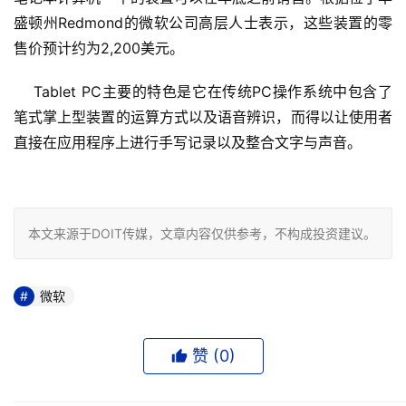
盛顿州Redmond的微软公司高层人士表示，这些装置的零
售价预计约为2,200美元。 
    Tablet PC主要的特色是它在传统PC操作系统中包含了
笔式掌上型装置的运算方式以及语音辨识，而得以让使用者
直接在应用程序上进行手写记录以及整合文字与声音。 

本文来源于DOIT传媒，文章内容仅供参考，不构成投资建议。
微软
赞 (
0
)