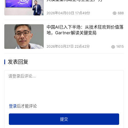
2026年04月03日 17点49分
688
中国AI已入下半场：从技术狂欢到价值落
地，Gartner解读关键变局
2026年03月27日 22点42分
1615
发表回复
请登录后评论...
登录
后才能评论
提交