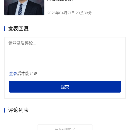
2026年04月27日 23点33分
发表回复
请登录后评论...
登录
后才能评论
提交
评论列表
已经到底了