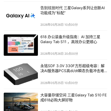
告别炫技时代 三星Galaxy系列让创新AI
功能成为“标配”
2026年05月26日 10点00分
618 办公装备升级指南：AI 加持三星
Galaxy Tab S11 ，高效办公更顺心
2026年05月26日 20点00分
永铭SDF 3.0V 330F方形超级电容：解
决AI服务器PCS高di/dt瞬态负载冲击难
题
2026年05月25日 10点00分
大容量存储空间 三星Galaxy Tab S10 FE
成618必购大屏好物