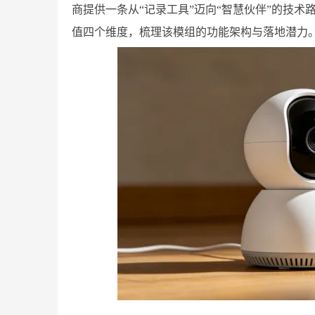
商提供一条从“记录工具”迈向“智慧伙伴”的技
值四个维度，梳理该模组的功能架构与落地潜力