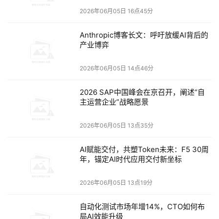
2026年06月05日 16点45分
Anthropic博客长文：呼吁放缓AI背后的
产业博弈
Token生产效率成为算力竞争新指标
2026年06月05日 14点46分
系统级优化替代堆卡逻辑。胡玉海在峰会上披露的技术参
灵衢智算集群
数，揭示了算力竞争的隐性维度正在转移。
2026 SAP中国峰会在京召开，阐述“自
主运营企业”战略愿景
10万卡规模
200EFlops算力
千卡集群每秒500万
、
、
Tokens吞吐
TPOT小于10毫秒
、
，这些数字的核心意义
2026年06月05日 13点35分
不在于规模本身，而在于华为云正在将算力竞争的焦点从
AI赋能交付，共塑Token未来：F5 30周
单纯的卡数堆砌，转向Token生产效率这一系统级指标。
年，锚定AI时代应用交付新坐标
这对应着AI产业的一个关键转折。当模型训练阶段的算力
2026年06月05日 13点19分
需求逐渐让位于推理阶段的规模化Token生产，云厂商的
自动化测试市场年增14%，CTO如何布
竞争壁垒将从谁能买到更多GPU，转向谁能在同等硬件条
局AI效能升级