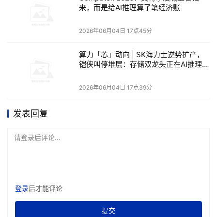
来，而是给AI推理算了笔经济账
的下半场，中国云厂商能否将此次峰会释放的信号转化
为持续的市场势能，将取决于其能否真正将Token生产
2026年06月04日 17点45分
效率、合规体系深度与本地运营能力，转化为客户可感
知的长期价值。
算力「芯」动向 | SK海力士逆势扩产，
铠侠叫停堆层：存储双龙头正在AI推理赛
道下重注
2026年06月04日 17点39分
算力“芯”动向 · 专注AI与算力产业观察
发表回复
今日阅读文章分享：
请登录后评论...
（1）华为云中企出海论坛成功举办，携手扬帆，共赴全球新篇
（链接：https://mp.weixin.qq.com/s/OmueOaXqyou6zEiWFz01Jg）
登录
后才能评论
（2）共拓先进公共云发展新局，发布AI CITY标杆实践，先进公共云产业峰会
提交