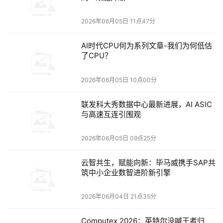
件下通过软硬芯协同优化产出更高效率。华为云提出的
2026年06月05日 11点47分
Agentic Infra
概念，以及面向具身智能的
CloudRobo平
台
，本质上都是在抢占AI应用爆发期的基础设施定义权。
AI时代CPU何为系列文章-我们为何低估
了CPU？
这种从芯片到框架到云服务的垂直整合能力，正是华为云
与依赖第三方芯片架构的全球云厂商形成差异化的核心所
2026年06月05日 10点00分
在。
联发科大秀数据中心最新进展，AI ASIC
与高速互连引围观
2026年06月05日 09点25分
结语
云智共生，赋能向新：毕马威携手SAP共
两场论坛，一条主线。华为云正在通过出海战略将中国
筑中小企业数智进阶新引擎
算力能力输出全球，通过公共云战略将AI算力在国内实
现普惠集约。这种双轮驱动的底层逻辑，是试图在全球
2026年06月04日 21点35分
云市场建立一套以自主技术栈为底座、以公共云为载体
的算力新秩序。当全球AI竞争进入应用落地与生态扩张
Computex 2026：英特尔没喊王者归