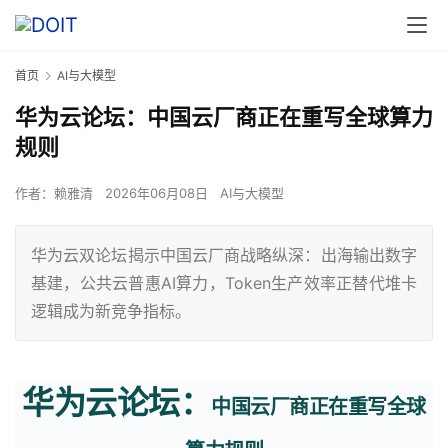
首页
AI与大模型
华为云论坛：中国云厂商正在重写全球算力
规则
作者：
赖雅清
2026年06月08日
AI与大模型
华为云双论坛揭示中国云厂商战略纵深：出海输出数字
基建，公共云普惠AI算力，Token生产效率正替代堆卡
逻辑成为新竞争指标。
华为云论坛：
中国云厂商正在重写全球