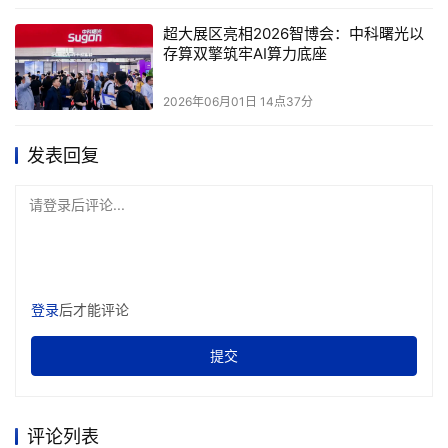
超大展区亮相2026智博会：中科曙光以
存算双擎筑牢AI算力底座
2026年06月01日 14点37分
发表回复
请登录后评论...
登录
后才能评论
提交
评论列表