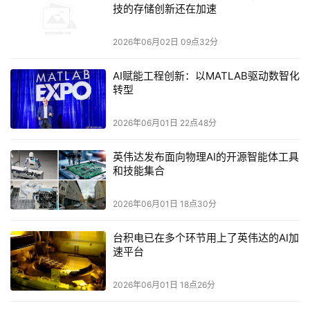
技的存储创新还在加速
2026年06月02日 09点32分
AI赋能工程创新：以MATLAB驱动数智化
转型
2026年06月01日 22点48分
英伟达发布面向物理AI的开源智能体工具
和技能集合
2026年06月01日 18点30分
台积电已在多个环节用上了英伟达的AI加
速平台
2026年06月01日 18点26分