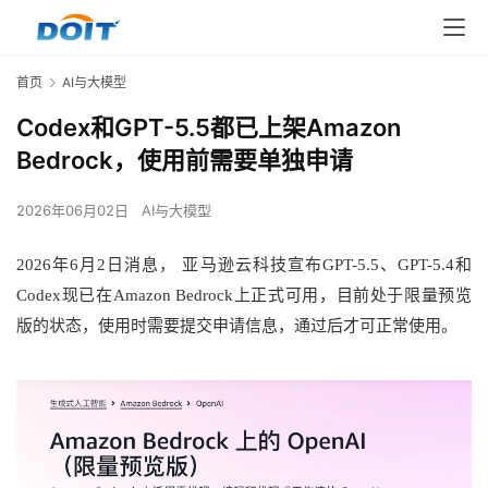
首页
AI与大模型
Codex和GPT-5.5都已上架Amazon
Bedrock，使用前需要单独申请
2026年06月02日
AI与大模型
2026年6月2日消息， 亚马逊云科技宣布GPT-5.5、GPT-5.4和
Codex现已在Amazon Bedrock上正式可用，目前处于限量预览
版的状态，使用时需要提交申请信息，通过后才可正常使用。