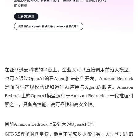
在亚马逊云科技的平台上，企业既可以直接调用前沿大模型，
也可以通过OpenAI编程Agent推进软件开发。Amazon Bedrock
是面向生产规模构建和运行AI应用与Agent的服务。Amazon 
Bedrock上的OpenAI模型运行于Amazon Bedrock下一代推理引
擎之上，具备高性能、高可靠性和高安全性。
目前Amazon Bedrock上最强大的OpenAI模型
GPT-5.5理解意图更快，能自主完成多步骤任务。大型代码库的