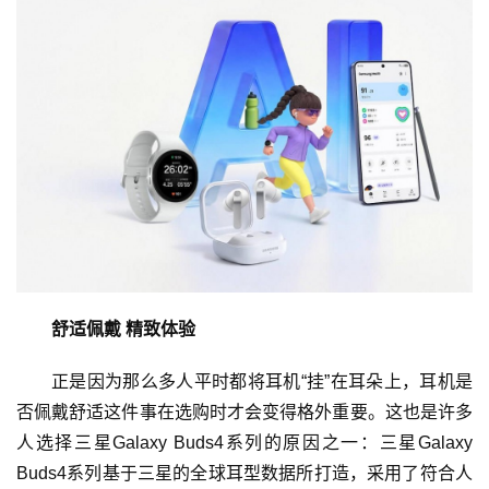
舒适佩戴
精致体验
正是因为那么多人平时都将耳机“挂”在耳朵上，耳机是
否佩戴舒适这件事在选购时才会变得格外重要。这也是许多
人选择三星Galaxy Buds4系列的原因之一：三星Galaxy
Buds4系列基于三星的全球耳型数据所打造，采用了符合人