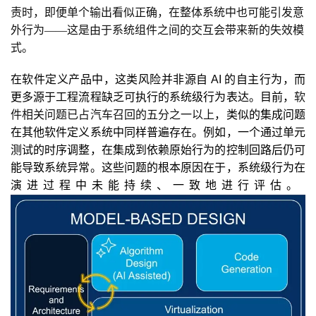
责时，即便单个输出看似正确，在整体系统中也可能引发意
外行为——这是由于系统组件之间的交互会带来新的失效模
式。
在软件定义产品中，这类风险并非源自
 AI 
的自主行为，而
更多源于工程流程缺乏可执行的系统级行为表达。目前，
软
件相关问题已占汽车召回的五分之一以上
，类似的集成问题
在其他软件定义系统中同样普遍存在。例如，一个通过单元
测试的时序调整，在集成到依赖原始行为的控制回路后仍可
能导致系统异常。这些问题的根本原因在于，系统级行为在
演进过程中未能持续、一致地进行评估。