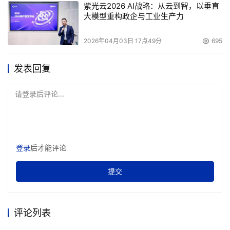
紫光云2026 AI战略：从云到智，以垂直
大模型重构政企与工业生产力
2026年04月03日 17点49分
695
发表回复
请登录后评论...
登录
后才能评论
提交
评论列表