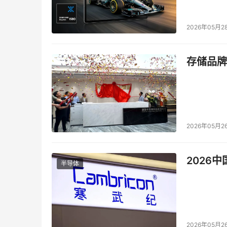
2026年05月2
存储品牌
2026年05月2
2026
半导体
2026年05月2