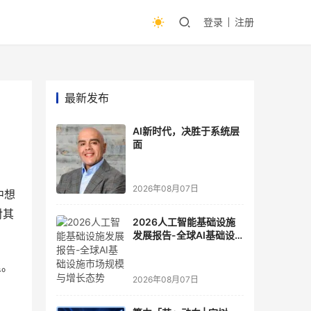
登录
注册
最新发布
AI新时代，决胜于系统层
面
2026年08月07日
中想
对其
2026人工智能基础设施
发展报告-全球AI基础设
施市场规模与增长态势
里。
2026年08月07日