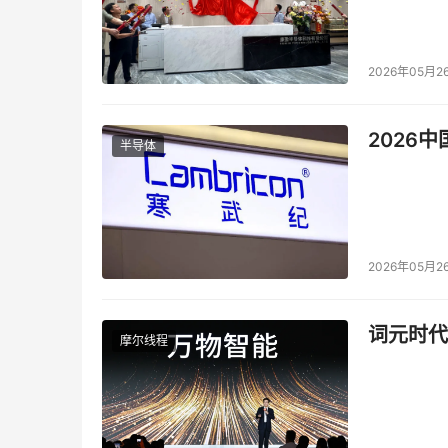
2026年05月2
2026
半导体
2026年05月2
词元时代
摩尔线程