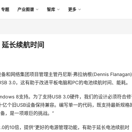
专题
产业图谱
智库
更多
0 延长续航时间
络集团项目管理主管丹尼斯·弗拉纳根(Dennis Flanagan
持USB 3.0，这有助于改进平板电脑和PC的电池续航时间、能耗。
dows 8支持。为了支持USB 3.0硬件，我们的设计必须符合修
有的数十亿个旧USB设备保持兼容。编写单一的代码，既支持最新规格
设备，是一项艰巨的挑战。”
 2.0的10倍，提供“更好的电源管理功能，有助于延长电池续航时