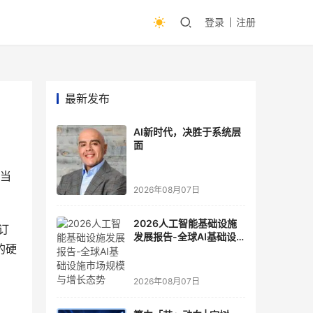
登录
注册
最新发布
AI新时代，决胜于系统层
面
)当
2026年08月07日
2026人工智能基础设施
订
发展报告-全球AI基础设
的硬
施市场规模与增长态势
2026年08月07日