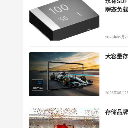
永铭SDF
瞬态负载
2026年05月2
大容量存储
2026年05月2
存储品牌