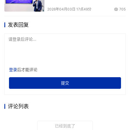
2026年04月03日 17点49分
705
发表回复
请登录后评论...
登录
后才能评论
提交
评论列表
已经到底了