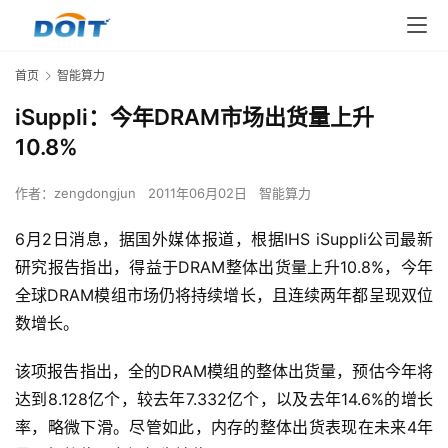
首页
智能算力
iSuppli：今年DRAM市场出货量上升
10.8%
作者：
zengdongjun
2011年06月02日
智能算力
6月2日消息，据国外媒体报道，根据IHS iSuppli公司最新
研究报告指出，得益于DRAM整体出货量上升10.8%，今年
全球DRAM模组市场仍将持续增长，且连续两年都呈现双位
数增长。
该项报告指出，全的DRAM模组的整体出货量，预估今年将
达到8.128亿个，较去年7.332亿个，以及去年14.6%的增长
率，略微下滑。尽管如此，内存的整体出货表现在未来4年