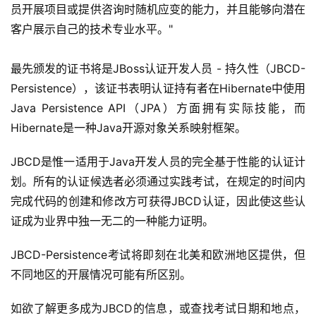
员开展项目或提供咨询时随机应变的能力，并且能够向潜在
客户展示自己的技术专业水平。"
最先颁发的证书将是JBoss认证开发人员 - 持久性（JBCD-
Persistence），该证书表明认证持有者在Hibernate中使用
Java Persistence API（JPA）方面拥有实际技能，而
Hibernate是一种Java开源对象关系映射框架。
JBCD是惟一适用于Java开发人员的完全基于性能的认证计
划。所有的认证候选者必须通过实践考试，在规定的时间内
完成代码的创建和修改方可获得JBCD认证，因此使这些认
证成为业界中独一无二的一种能力证明。
JBCD-Persistence考试将即刻在北美和欧洲地区提供，但
不同地区的开展情况可能有所区别。
如欲了解更多成为JBCD的信息，或查找考试日期和地点，