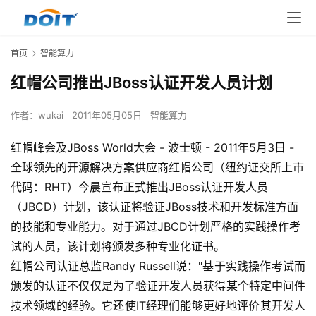
首页
智能算力
红帽公司推出JBoss认证开发人员计划
作者：
wukai
2011年05月05日
智能算力
红帽峰会及JBoss World大会 - 波士顿 - 2011年5月3日 -
全球领先的开源解决方案供应商红帽公司（纽约证交所上市
代码：RHT）今晨宣布正式推出JBoss认证开发人员
（JBCD）计划，该认证将验证JBoss技术和开发标准方面
的技能和专业能力。对于通过JBCD计划严格的实践操作考
试的人员，该计划将颁发多种专业化证书。
红帽公司认证总监Randy Russell说："基于实践操作考试而
颁发的认证不仅仅是为了验证开发人员获得某个特定中间件
技术领域的经验。它还使IT经理们能够更好地评价其开发人