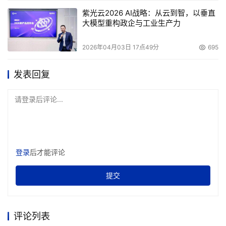
紫光云2026 AI战略：从云到智，以垂直
大模型重构政企与工业生产力
2026年04月03日 17点49分
695
发表回复
请登录后评论...
登录
后才能评论
提交
评论列表