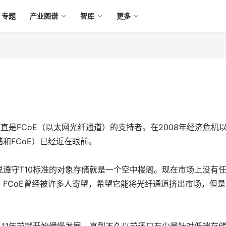
专题
产业图谱
智库
更多
直是FCoE（以太网光纤通道）的支持者。在2008年经济危机
和FCoE）已经近在眼前。
遵守T10标准的对象存储就是一个空中楼阁。现在市场上没有
FCoE曾经被许多人寄望，希望它能将光纤通道挤出市场，但是