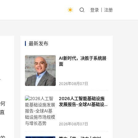
登录
注册
最新发布
AI新时代，决胜于系统层
面
以
2026年08月07日
2026人工智能基础设施
任何
发展报告-全球AI基础设
施市场规模与增长态势
直
2026年08月07日