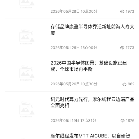
2026年05月28日 10点00分
1973
存储品牌康盈半导体乔迁新址前海人寿大
厦
2026年05月26日 15点00分
1773
2026中国半导体图景：基础设施已建
成，全球市场再平衡
2026年05月26日 10点30分
962
词元时代算力先行，摩尔线程云边端产品
全面亮相
2026年05月19日 17点31分
1876
摩尔线程发布MTT AICUBE：以自研智