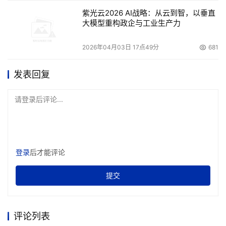
紫光云2026 AI战略：从云到智，以垂直
大模型重构政企与工业生产力
2026年04月03日 17点49分
681
发表回复
请登录后评论...
登录
后才能评论
提交
评论列表