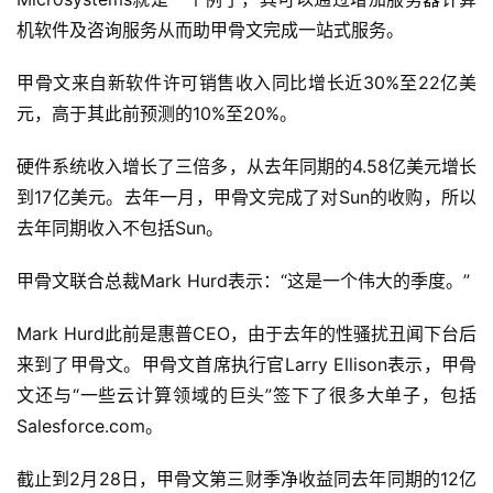
机软件及咨询服务从而助甲骨文完成一站式服务。
甲骨文来自新软件许可销售收入同比增长近30%至22亿美
元，高于其此前预测的10%至20%。
硬件系统收入增长了三倍多，从去年同期的4.58亿美元增长
到17亿美元。去年一月，甲骨文完成了对Sun的收购，所以
去年同期收入不包括Sun。
甲骨文联合总裁Mark Hurd表示：“这是一个伟大的季度。”
Mark Hurd此前是惠普CEO，由于去年的性骚扰丑闻下台后
来到了甲骨文。甲骨文首席执行官Larry Ellison表示，甲骨
文还与“一些云计算领域的巨头”签下了很多大单子，包括
Salesforce.com。
截止到2月28日，甲骨文第三财季净收益同去年同期的12亿