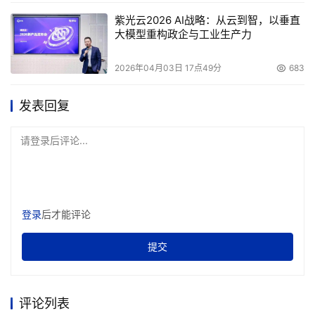
紫光云2026 AI战略：从云到智，以垂直
大模型重构政企与工业生产力
2026年04月03日 17点49分
683
发表回复
请登录后评论...
登录
后才能评论
提交
评论列表