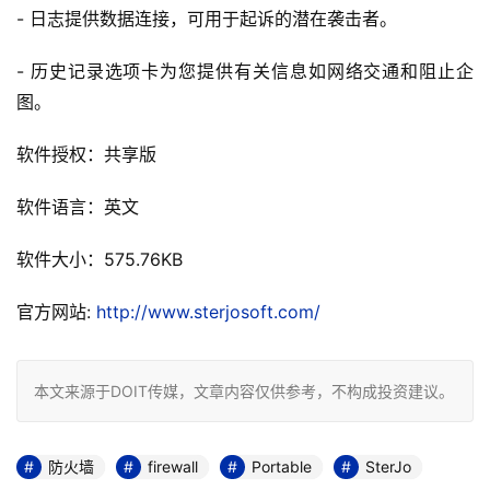
- 日志提供数据连接，可用于起诉的潜在袭击者。
- 历史记录选项卡为您提供有关信息如网络交通和阻止企
图。
软件授权：共享版
软件语言：英文
软件大小：575.76KB
官方网站: 
http://www.sterjosoft.com/
本文来源于DOIT传媒，文章内容仅供参考，不构成投资建议。
防火墙
firewall
Portable
SterJo