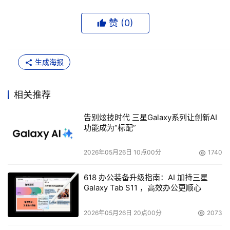
赞 (
0
)
生成海报
相关推荐
告别炫技时代 三星Galaxy系列让创新AI
功能成为“标配”
2026年05月26日 10点00分
1740
618 办公装备升级指南：AI 加持三星
Galaxy Tab S11 ，高效办公更顺心
2026年05月26日 20点00分
2073