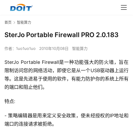
首页
智能算力
SterJo Portable Firewall PRO 2.0.183
作者：
1uo1uo1uo
2010年10月08日
智能算力
SterJo Portable Firewall是一种功能强大的防火墙，旨在
限制访问您的网络活动，即使它是从一个USB驱动器上运行
等。这是先进易于使用的软件，有能力防护你的系统上所有
的端口和阻止他们。
特点:
- 策略编辑器是用来定义安全政策，使未经授权的IP地址和
端口的连接请求被拒绝。