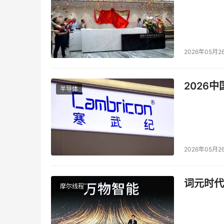
2026年05月2
2026
半导体
2026年05月2
词元时代
摩尔线程