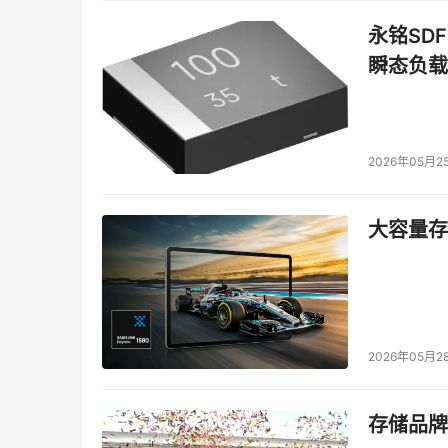
永铭SDF
瞬态负载
2026年05月2
大容量存储
2026年05月2
存储品牌