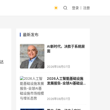
登录
注册
最新发布
AI新时代，决胜于系统层
面
快达
2026年08月07日
2026人工智能基础设施
发展报告-全球AI基础设
施市场规模与增长态势
2026年08月07日