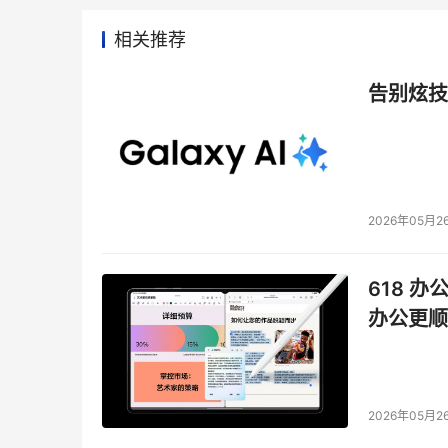
相关推荐
告别炫技
2026年05月2
618 办
办公更顺
2026年05月2