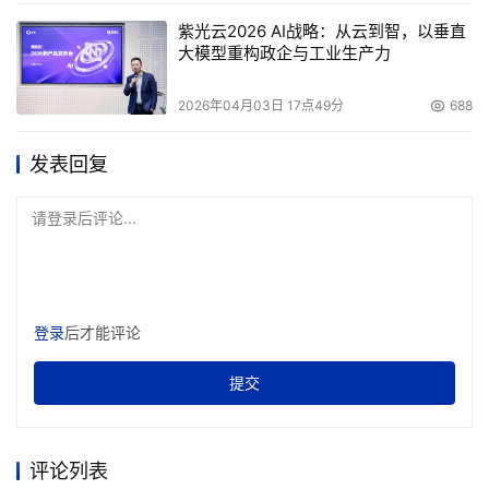
紫光云2026 AI战略：从云到智，以垂直
大模型重构政企与工业生产力
2026年04月03日 17点49分
688
发表回复
请登录后评论...
登录
后才能评论
提交
评论列表