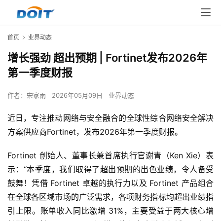
首页
业界动态
增长强劲 超出预期 | Fortinet发布2026年
第一季度财报
作者：
宋家雨
2026年05月09日
业界动态
近日，专注推动网络与安全融合的全球性综合网络安全解决
方案供应商Fortinet，发布2026年第一季度财报。
Fortinet 创始人、董事长兼首席执行官谢青（Ken Xie）表
示：“本季度，我们取得了超出预期的出色业绩，令人备受
鼓舞！凭借 Fortinet 卓越的执行力以及 Fortinet 产品组合
在全球各区域市场的广泛需求，各项财务指标均超出业绩指
引上限。账单收入同比激增 31%，主要受益于两大核心增