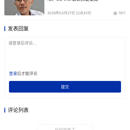
2026年03月27日 22点42分
1611
发表回复
请登录后评论...
登录
后才能评论
提交
评论列表
已经到底了