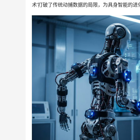
术’打破了传统动捕数据的局限，为具身智能的进化