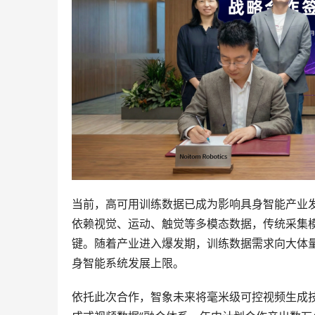
当前，高可用训练数据已成为影响具身智能产业
依赖视觉、运动、触觉等多模态数据，传统采集
键。随着产业进入爆发期，训练数据需求向大体
身智能系统发展上限。
依托此次合作，智象未来将毫米级可控视频生成技