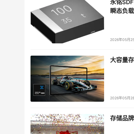
永铭SDF
瞬态负载
2026年05月2
大容量存储
2026年05月2
存储品牌