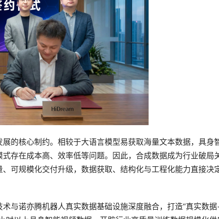
发展的核心制约。相较于大语言模型易获取海量文本数据，具身
模式存在成本高、效率低等问题。因此，合成数据成为行业破局
量、可规模化交付升级，数据获取、结构化与工程化能力直接决
术与诺亦腾机器人真实数据基础设施深度融合，打造“真实数据