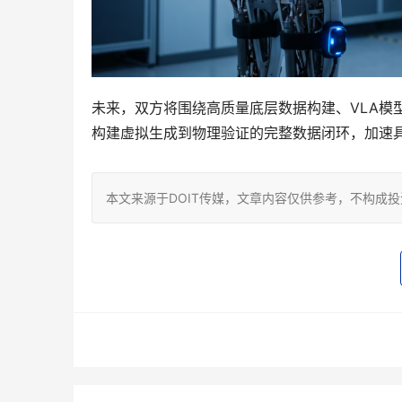
未来，双方将围绕高质量底层数据构建、VLA模
构建虚拟生成到物理验证的完整数据闭环，加速
本文来源于DOIT传媒，文章内容仅供参考，不构成