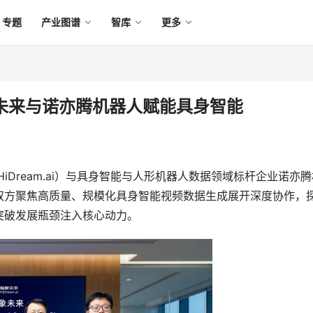
专题
产业图谱
智库
更多
象未来与诺亦腾机器人赋能具身智能
iDream.ai）与具身智能与人形机器人数据领域标杆企业诺亦腾
略合作，双方聚焦高质量、规模化具身智能视频数据生成展开深度协作，
突破发展瓶颈注入核心动力。