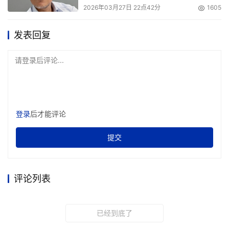
2026年03月27日 22点42分
1605
发表回复
请登录后评论...
登录
后才能评论
提交
评论列表
已经到底了