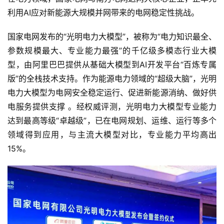
利用AI应对新能源大规模并网带来的电网稳定性挑战。
国家电网发布的“光明电力大模型”，被称为“电力知识最全、
参数规模最大、专业能力最强”的千亿级多模态行业大模
型，由阿里巴巴提供从基础大模型到AI开发平台“百炼专属
版”的全栈技术支持。作为能源电力领域的“超级大脑”，光明
电力大模型为电网安全稳定运行、促进新能源消纳、做好供
电服务提供支撑 。经权威评测，光明电力大模型专业能力
达到最高等级“卓越级”，已在电网规划、运维、运行等多个
领域得到应用，与主流大模型对比，专业能力平均高出
15%。