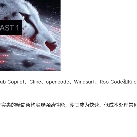
 Copilot、Cline、opencode、Windsurf、Roo Code和Kilo 
经济实惠的精简架构实现强劲性能，使其成为快速、低成本处理常