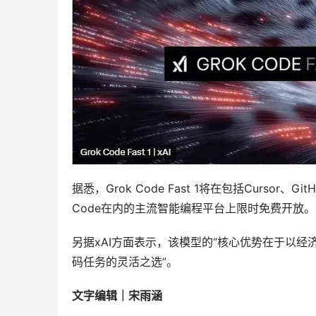
据悉，Grok Code Fast 1将在包括Cursor、GitHub
Code在内的主流智能编程平台上限时免费开放。
另据xAI方面表示，该模型的“核心优势在于以
码任务的灵活之选”。
文字编辑｜宋雨涵