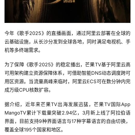
今年《歌手2025》的直播画面，通过阿里云部署在全球的
云基础设施，从长沙分发到全球各地，同时满足电视机、手
机等多终端需求。
为了保障《歌手2025》的稳定播出，芒果TV基于阿里云高
可用架构建立资源保障体系，可借助智能DNS动态调度跨可
用区资源。当流量高峰来临时，阿里云ECS可在数分钟内完
成万级CPU核数扩容。
据介绍，近年来芒果TV出海发展迅猛，芒果TV国际App 
MangoTV累计下载量突破2.94亿，3月新上线了阿拉伯语
界面，目前支持9种界面语言与17种字幕语言的自由切换，
覆盖全球195个国家和地区。