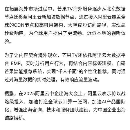
在拓展海外市场过程中，芒果TV海外服务逐步从北京数据
节点迁移至阿里云新加坡数据节点，通过接入阿里云覆盖全
球的CDN节点和高可用架构，大幅缩短访问路径，实现毫
秒级响应，为全球用户提供了更流畅、近似本地的视听体
验。
为了让内容契合海外观众，芒果TV还依托阿里云大数据平
台 EMR，实时分析用户行为，再结合内容标签建模、自研
芒果智能推荐系统，实现“千人千面”的个性化推荐。同时通
过对海量数据的实时处理，有效响应流量波动。
据悉，在2025阿里云中企出海大会上，阿里云表示将以战
略级投入，加速打造全球云计算一张网，加速AI产品国际
化，增强出海咨询、技术和服务团队建设，为中国企业出海
铺路搭桥。