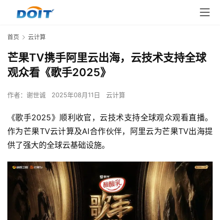
首页
云计算
芒果TV携手阿里云出海，云技术支持全球
观众看《歌手2025》
作者：
谢世诚
2025年08月11日
云计算
《歌手2025》顺利收官，云技术支持全球观众观看直播。
作为芒果TV云计算及AI合作伙伴，阿里云为芒果TV出海提
供了强大的全球云基础设施。