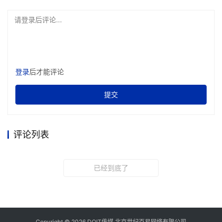
请登录后评论...
登录
后才能评论
提交
评论列表
已经到底了
Copyright © 2026 DOIT传媒 北京世纪百易网络有限公司