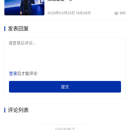
2026年03月25日 16点36分
995
发表回复
请登录后评论...
登录
后才能评论
提交
评论列表
已经到底了