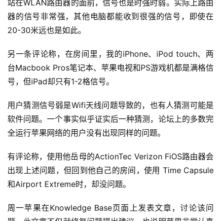
站在WLAN路由器的面前，信号也是时强时弱。实际上路由
器的信号非常强，其他电脑都能收到很强的信号，即使在
20-30米远也是如此。
另一条评论称，在房间里，我的iPhone、iPod touch、两
台Macbook Pros笔记本、苹果电视和PS游戏机都是满格信
号，但iPad却只有1-2格信号。
用户猜测信号弱是Wifi天线问题导致的，也有人猜测可能是
软件问题。一个事实似乎证实后一种猜测，论坛上的多数完
全运行苹果网络的用户没有出现同样的问题。
有评论称，使用他岳母的ActionTec Verizon FiOS路由器会
出现上述问题，但回到他自己的房间，使用 Time Capsule
和Airport Extreme时，却没问题。
周一苹果在Knowledge Base页面上发表文章，讨论该问