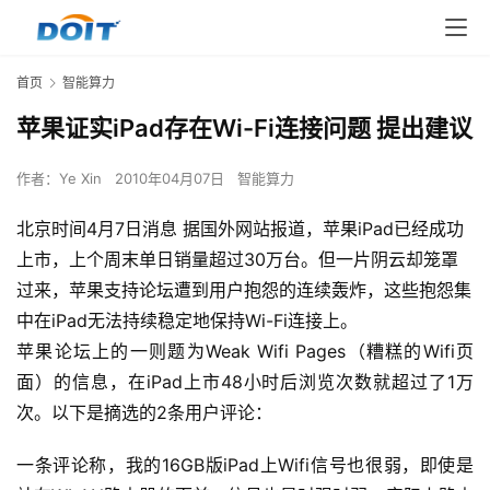
首页
智能算力
苹果证实iPad存在Wi-Fi连接问题 提出建议
作者：
Ye Xin
2010年04月07日
智能算力
北京时间4月7日消息 据国外网站报道，苹果iPad已经成功
上市，上个周末单日销量超过30万台。但一片阴云却笼罩
过来，苹果支持论坛遭到用户抱怨的连续轰炸，这些抱怨集
中在iPad无法持续稳定地保持Wi-Fi连接上。
苹果论坛上的一则题为Weak Wifi Pages（糟糕的Wifi页
面）的信息，在iPad上市48小时后浏览次数就超过了1万
次。以下是摘选的2条用户评论：
一条评论称，我的16GB版iPad上Wifi信号也很弱，即使是