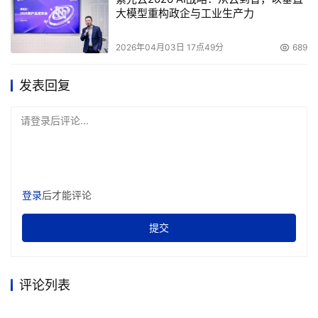
大模型重构政企与工业生产力
2026年04月03日 17点49分
689
发表回复
请登录后评论...
登录
后才能评论
提交
评论列表