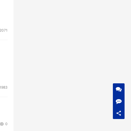
2071
1983
0