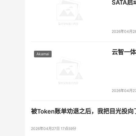
SATA
2026年04月2
云智一体
Akamai
2026年04月2
被Token账单劝退之后，我把目光投向
2026年04月27日 17点59分