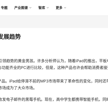
专题
产业图谱
智库
更多
发展趋势
引领趋势的黄金男孩。许多分析师认为，随着iPad的推出，平板
难与功能齐全的PC进行比较，但是，这种产品也许会帮助消费者接
品。iPad给停滞不前的MP3市场带来了革命性的变化，同时还
机市场成为了大众市场。
用于收发电子邮件的黑莓手机。现在，高中学生都携带智能手机，同