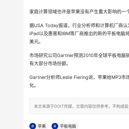
家庭计算领域也许是苹果没有产生重大影响的一个
据USA Today报道，行业分析师和计算机厂商
iPad以及惠普和IBM等厂商推出的新的平板电
美元。
市场研究公司Gartner预测2010年全球平板电脑
有大部分市场份额。
Gartner分析师Leslie Fiering说，
化。
本文来源于DOIT传媒，文章内容仅供参考，不构成
苹果
平板电脑