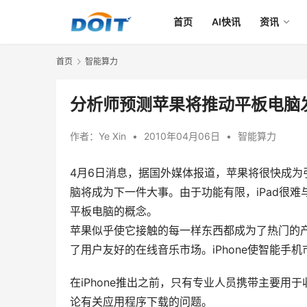
首页
AI快讯
资讯
首页
智能算力
分析师预测苹果将推动平板电脑
作者：
Ye Xin
•
2010年04月06日
•
智能算力
4月6日消息，据国外媒体报道，苹果将很快成为
脑将成为下一件大事。由于功能有限，iPad很
平板电脑的概念。
苹果似乎使它接触的每一样东西都成为了热门的产
了用户友好的在线音乐市场。iPhone使智能手
在iPhone推出之前，只有专业人员携带主要
论有关应用程序下载的问题。