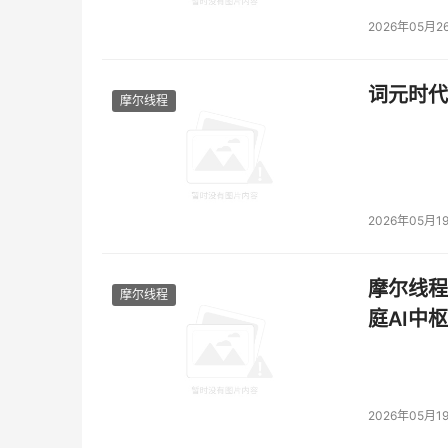
2026年05月2
词元时代
摩尔线程
2026年05月1
摩尔线程
摩尔线程
庭AI中枢
2026年05月1