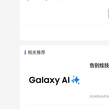
相关推荐
告别炫技
2026年05月2