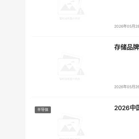
2026年05月2
存储品牌
2026年05月2
2026
半导体