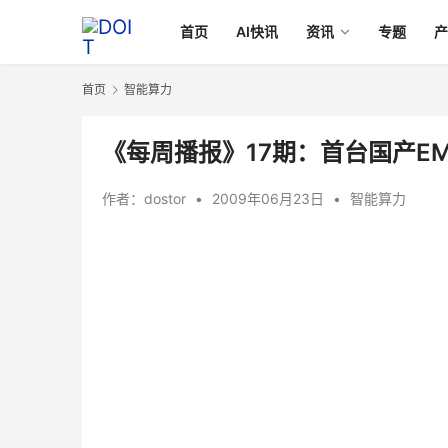
首页
AI快讯
资讯
专题
首页
智能算力
《每周播报》17期：首台国产EM
作者：
dostor
•
2009年06月23日
•
智能算力