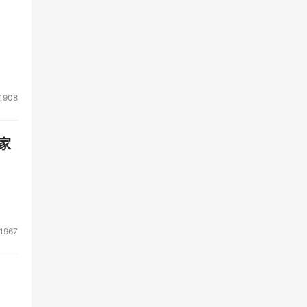
1908
家
1967