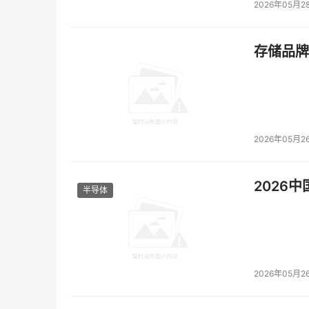
2026年05月2
存储品牌
2026年05月2
2026
半导体
2026年05月2