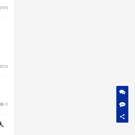
2105
2015
0
人