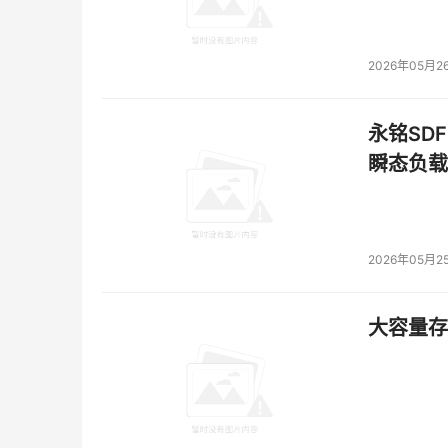
2026年05月2
永铭SDF
瞬态负载
2026年05月2
大容量存储