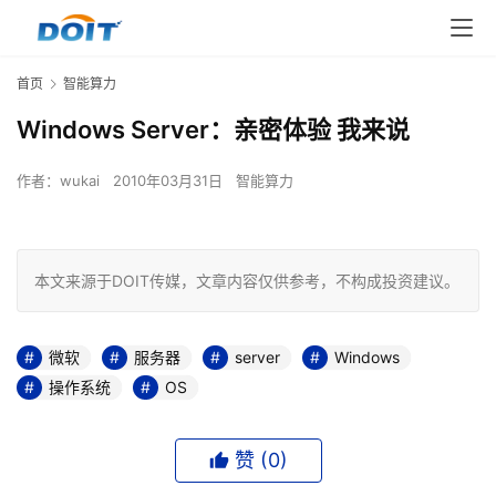
首页
智能算力
Windows Server：亲密体验 我来说
作者：
wukai
2010年03月31日
智能算力
本文来源于DOIT传媒，文章内容仅供参考，不构成投资建议。
微软
服务器
server
Windows
操作系统
OS
赞 (
0
)