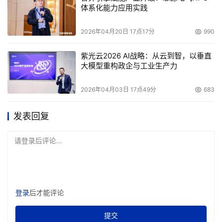
体系化能力应用实践
2026年04月20日 17点17分
990
紫光云2026 AI战略：从云到智，以垂直
大模型重构政企与工业生产力
2026年04月03日 17点49分
683
发表回复
请登录后评论...
登录
后才能评论
提交