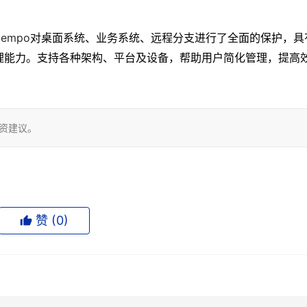
tempo
对桌面系统、业务系统、远程分支进行了全面的保护，具
理能力。支持各种架构、平台及设备，帮助用户简化管理，提高
投资建议。
赞 (
0
)