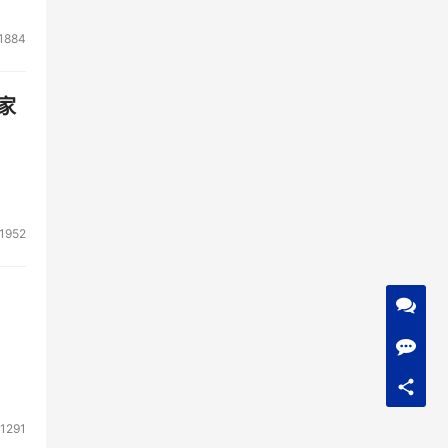
1884
家
1952
1291