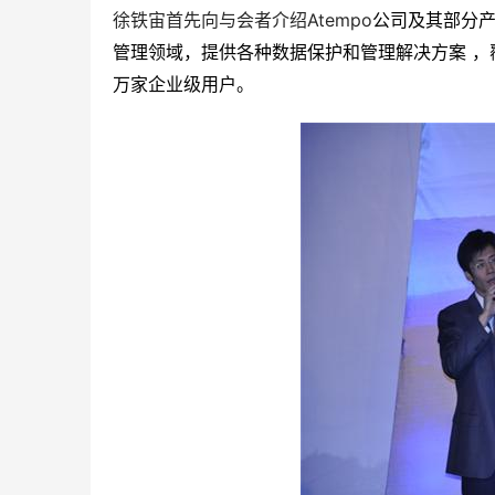
Atempo
徐铁宙首先向与会者介绍
公司及其部分
管理领域，提供各种数据保护和管理解决方案
，
万家企业级用户。