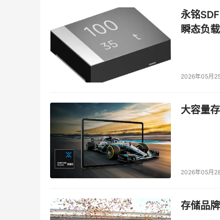
永铭SDF
瞬态负载
2026年05月2
大容量存储
2026年05月2
存储品牌