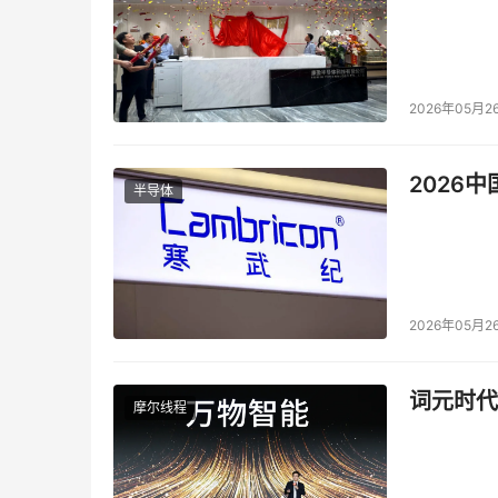
2026年05月2
2026
半导体
2026年05月2
词元时代
摩尔线程