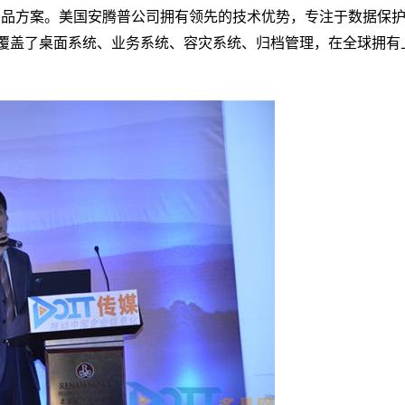
产品方案。美国安腾普公司拥有领先的技术优势，专注于数据保
覆盖了桌面系统、业务系统、容灾系统、归档管理，在全球拥有