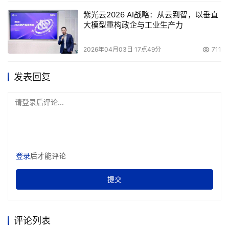
紫光云2026 AI战略：从云到智，以垂直
大模型重构政企与工业生产力
2026年04月03日 17点49分
711
发表回复
请登录后评论...
登录
后才能评论
提交
评论列表