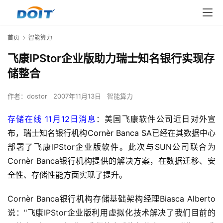
首页
智能算力
飞康IPStor企业版助力瑞士知名银行实现存
储整合
作者：
dostor
2007年11月13日
智能算力
存储在线 11月12日消息
：美国飞康软件公司近日对外宣
布，瑞士知名银行机构Cornèr Banca SA已经在其数据中心
部署了飞康IPStor企业版软件。此次与SUN公司联合为
Cornèr Banca银行机构提供的解决方案，在数据迁移、安
全性、存储性能方面实现了提升。
Cornèr Banca银行机构存储基础架构经理Biasca Alberto
说："飞康IPStor企业版利用虚拟化技术解决了我们目前的