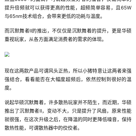
提升倍频就可以获得更高的性能，超频简单容易，且65W
与65nm技术组合，会带来更低的功耗与温度。
而沉默舞者Ⅱ的推出，不仅仅是沉默舞着的提升，更是华硕
重视玩家，从各方面满足消费者的需求的体现。
现在这两款产品可谓风头正热，所以小猪特意让这两者来强
强结合，看看能否在大幅度超频后，依然控制到很好的温
度。
说起华硕沉默舞着，许多散热玩家并不陌生，而近期，华硕
推出了沉默舞者Ⅱ，变动不大，只是提升了风扇，原来性能
就很强，在这次升级之后，在降温的同时更降低噪音，保持
散热性能，可谓散热器中的佼佼者。