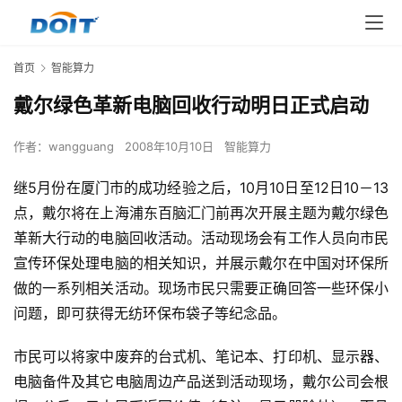
首页
智能算力
戴尔绿色革新电脑回收行动明日正式启动
作者：
wangguang
2008年10月10日
智能算力
继5月份在厦门市的成功经验之后，10月10日至12日10－13
点，戴尔将在上海浦东百脑汇门前再次开展主题为戴尔绿色
革新大行动的电脑回收活动。活动现场会有工作人员向市民
宣传环保处理电脑的相关知识，并展示戴尔在中国对环保所
做的一系列相关活动。现场市民只需要正确回答一些环保小
问题，即可获得无纺环保布袋子等纪念品。
市民可以将家中废弃的台式机、笔记本、打印机、显示器、
电脑备件及其它电脑周边产品送到活动现场，戴尔公司会根