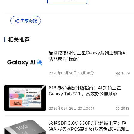
生成海报
相关推荐
告别炫技时代 三星Galaxy系列让创新AI
功能成为“标配”
2026年05月26日 10点00分
1689
618 办公装备升级指南：AI 加持三星
Galaxy Tab S11 ，高效办公更顺心
2026年05月26日 20点00分
2013
永铭SDF 3.0V 330F方形超级电容：解
决AI服务器PCS高di/dt瞬态负载冲击难