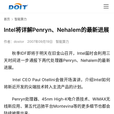
首页
智能算力
Intel将详解Penryn、Nehalem的最新进展
作者：
dostor
2007年09月19日
智能算力
      秋季IDF即将于明天在旧金山召开，Intel届时会利用三
天时间进一步通报下两代处理器Penryn、Nehalem的最新
进展。
      Intel CEO Paul Otellini会做开场演讲，介绍Intel如何
将新近开发的尖端技术转入主流产品的计划。
      Penryn处理器、45nm High-K电介质技术、WiMAX无
线新应用、第五代迅驰平台Montevina等的更多细节也都会
陆续披露出来。