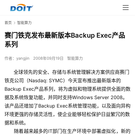
首页
智能算力
赛门铁克发布最新版本Backup Exec产品
系列
作者：
yangjin
2008年09月19日
智能算力
全球领先的安全、存储与系统管理解决方案供应商赛门
铁克公司（Nasdaq: SYMC）今天宣布推出最新版本的
Backup Exec产品系列，将为虚拟和物理系统提供全面的数
据及系统恢复功能，并同时支持Windows Server 2008。
该产品还增加了Backup Exec系统管理功能，以及面向异构
环境更强的存储灵活性，使企业能够轻松保护日益繁冗的数
据和系统。
      随着越来越多的IT部门在生产环境中部署虚拟化，新的