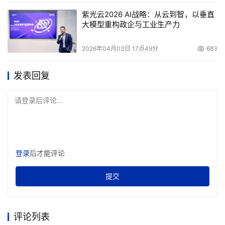
本文来源于DOIT传媒，文章内容仅供参考，不构成投资建议。
紫光云2026 AI战略：从云到智，以垂直
大模型重构政企与工业生产力
2026年04月03日 17点49分
683
发表回复
请登录后评论...
登录
后才能评论
提交
评论列表