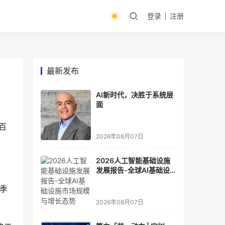
登录
注册
最新发布
AI新时代，决胜于系统层
面
百
2026年08月07日
2026人工智能基础设施
 
发展报告-全球AI基础设
施市场规模与增长态势
一季
2026年08月07日