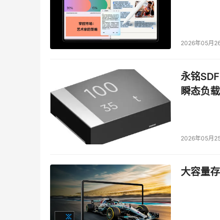
2026年05月2
永铭SDF
瞬态负载
2026年05月2
大容量存储