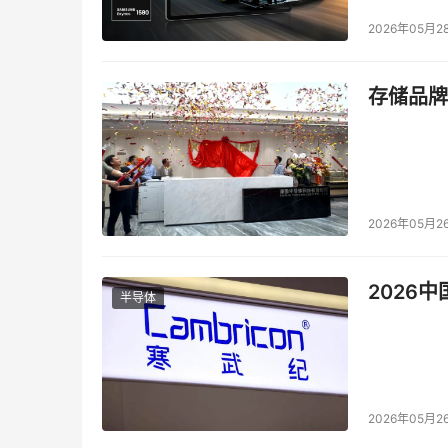
2026年05月2
存储品牌
2026年05月2
2026
半导体
2026年05月2