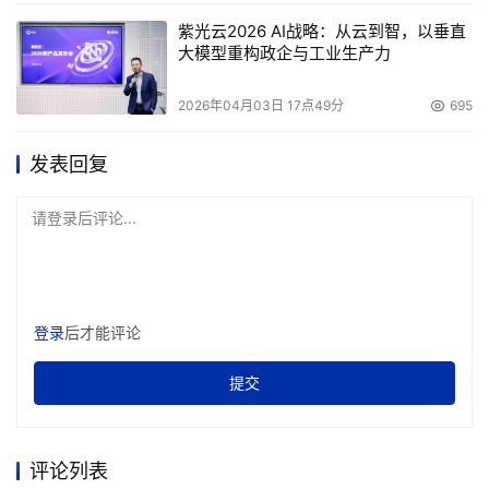
紫光云2026 AI战略：从云到智，以垂直
大模型重构政企与工业生产力
2026年04月03日 17点49分
695
发表回复
请登录后评论...
登录
后才能评论
提交
评论列表