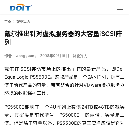
首页
智能算力
戴尔推出针对虚拟服务器的大容量iSCSI阵
列
作者：
wangguang
2008年09月15日
智能算力
戴尔在iSCSI存储市场上的推出了它的最新产品，即Dell 
EqualLogic PS5500E。这款产品是一个SAN阵列，拥有三
倍于前代产品的容量，带有整合的针对VMware虚拟服务器
环境的数据保护工具。
PS5500E能够在一个4U阵列上提供24TB或48TB的裸容
量，其密度是前代型号（PS5000E）的两倍，容量是三
倍。但是除了容量以外，PS5500E的真正卖点应该是它对