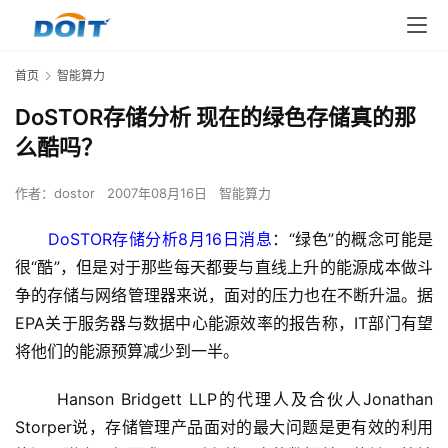
首页
智能算力
DoSTOR存储分析 现在的绿色存储真的那
么酷吗？
作者：
dostor
2007年08月16日
智能算力
DoSTOR存储分析8月16日消息
：“绿色”的概念可能是
很“酷”，但是对于那些每天都要与直线上升的能源成本做斗
争的存储与网络管理器来说，面对的压力也在不断升温。据
EPA关于服务器与数据中心能源效率的报告称，IT部门有望
将他们的能源预算减少到一半。
      Hanson Bridgett LLP的代理人及合伙人Jonathan 
Storper说，存储管理产品面对的最大问题是更有效的利用