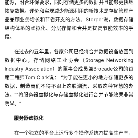
能源，附合环保要求，同时存储更多的数据并且能够更快地
恢复数据。评价和实现减少能源利用的新技术是存储管理产
品兼顾业务增长和节省开支的方法。Storper说，数据存储
结构体系的虚拟化、分层存储和合并是提高节能效率的手
段。
      在过去的五年里，各家公司已经将合并数据设备放回到
数据中心，存储网络工业协会（Storage Networking 
Industry Association）的董事会成员兼Brocade公司的首
席工程师Tom Clark说： “为了能在更小的地方存储更多的
数据，制造商们不得不跟上这股潮流，采取这种智慧的办
法。”“将服务器虚拟化与存储虚拟化进行合并节能效果非常
明显。”
服务器虚拟化
      在一个独立的平台上运行多个操作系统??提高生产率，