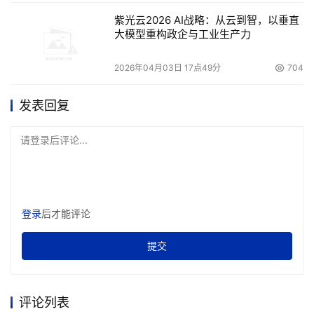
紫光云2026 AI战略：从云到智，以垂直
大模型重构政企与工业生产力
2026年04月03日 17点49分
704
发表回复
请登录后评论...
登录
后才能评论
提交
评论列表