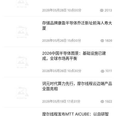
2026年05月28日 10点00分
2013
存储品牌康盈半导体乔迁新址前海人寿大
厦
2026年05月26日 15点00分
1826
2026中国半导体图景：基础设施已建
成，全球市场再平衡
2026年05月26日 10点30分
1011
词元时代算力先行，摩尔线程云边端产品
全面亮相
2026年05月19日 17点31分
1922
摩尔线程发布MTT AICUBE：以自研智