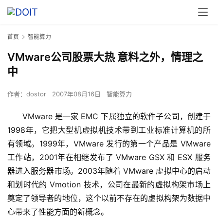
首页
智能算力
VMware公司股票大热 意料之外，情理之
中
作者：
dostor
2007年08月16日
智能算力
      VMware 是一家 EMC 下属独立的软件子公司，创建于
1998年，它把大型机虚拟机技术带到工业标准计算机的所
有领域。1999年，VMware 发行的第一个产品是 VMware 
工作站，2001年在相继发布了 VMware GSX 和 ESX 服务
器进入服务器市场。2003年随着 VMware 虚拟中心的启动
和划时代的 Vmotion 技术，公司在最新的虚拟构架市场上
奠定了领导者的地位，这个以前不存在的虚拟构架为数据中
心带来了性能方面的新概念。