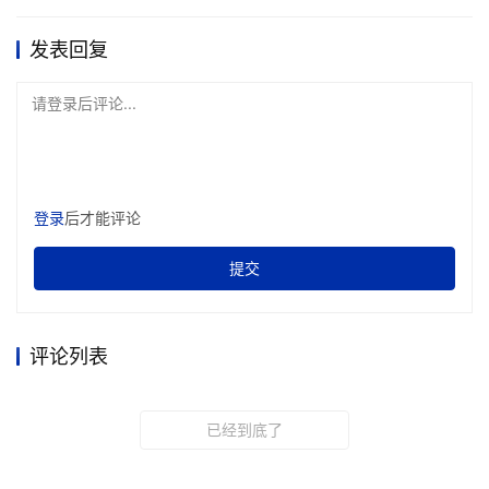
发表回复
请登录后评论...
登录
后才能评论
提交
评论列表
已经到底了