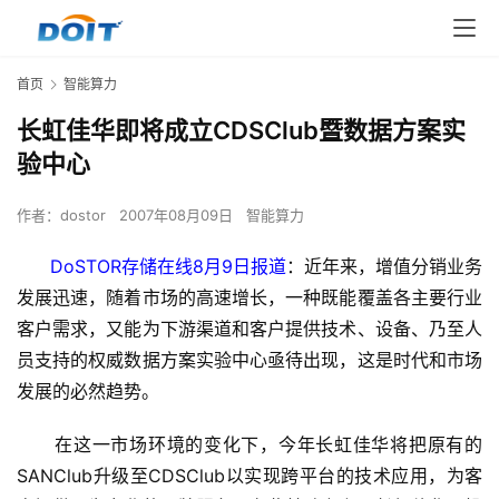
首页
智能算力
长虹佳华即将成立CDSClub暨数据方案实
验中心
作者：
dostor
2007年08月09日
智能算力
DoSTOR存储在线8月9日报道
：近年来，增值分销业务
发展迅速，随着市场的高速增长，一种既能覆盖各主要行业
客户需求，又能为下游渠道和客户提供技术、设备、乃至人
员支持的权威数据方案实验中心亟待出现，这是时代和市场
发展的必然趋势。
      在这一市场环境的变化下，今年长虹佳华将把原有的
SANClub升级至CDSClub以实现跨平台的技术应用，为客