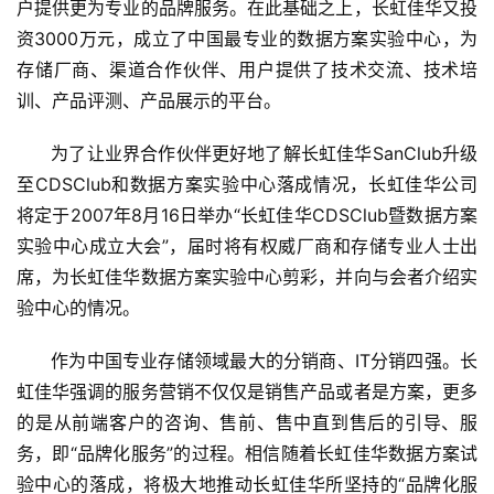
户提供更为专业的品牌服务。在此基础之上，长虹佳华又投
资3000万元，成立了中国最专业的数据方案实验中心，为
存储厂商、渠道合作伙伴、用户提供了技术交流、技术培
训、产品评测、产品展示的平台。
      为了让业界合作伙伴更好地了解长虹佳华SanClub升级
至CDSClub和数据方案实验中心落成情况，长虹佳华公司
将定于2007年8月16日举办“长虹佳华CDSClub暨数据方案
实验中心成立大会”，届时将有权威厂商和存储专业人士出
席，为长虹佳华数据方案实验中心剪彩，并向与会者介绍实
验中心的情况。
      作为中国专业存储领域最大的分销商、IT分销四强。长
虹佳华强调的服务营销不仅仅是销售产品或者是方案，更多
的是从前端客户的咨询、售前、售中直到售后的引导、服
务，即“品牌化服务”的过程。相信随着长虹佳华数据方案试
验中心的落成，将极大地推动长虹佳华所坚持的“品牌化服