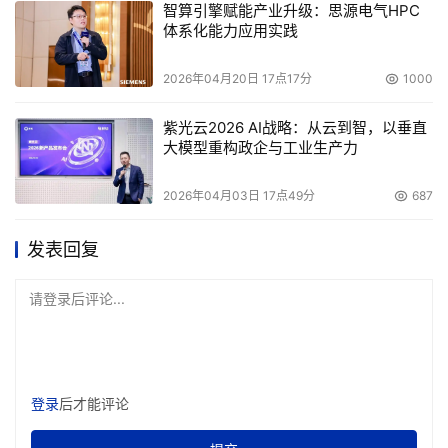
智算引擎赋能产业升级：思源电气HPC
体系化能力应用实践
2026年04月20日 17点17分
1000
紫光云2026 AI战略：从云到智，以垂直
大模型重构政企与工业生产力
2026年04月03日 17点49分
687
发表回复
请登录后评论...
登录
后才能评论