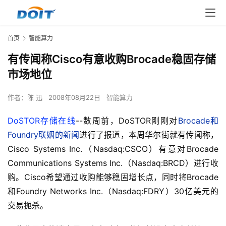
首页
智能算力
有传闻称Cisco有意收购Brocade稳固存储
市场地位
作者：
陈 迅
2008年08月22日
智能算力
DoSTOR存储在线
--数周前，DoSTOR刚刚对
Brocade和
Foundry联姻的新闻
进行了报道，本周华尔街就有传闻称，
Cisco Systems Inc.（Nasdaq:CSCO）有意对Brocade 
Communications Systems Inc.（Nasdaq:BRCD）进行收
购。Cisco希望通过收购能够稳固增长点，同时将Brocade
和Foundry Networks Inc.（Nasdaq:FDRY）30亿美元的
交易扼杀。