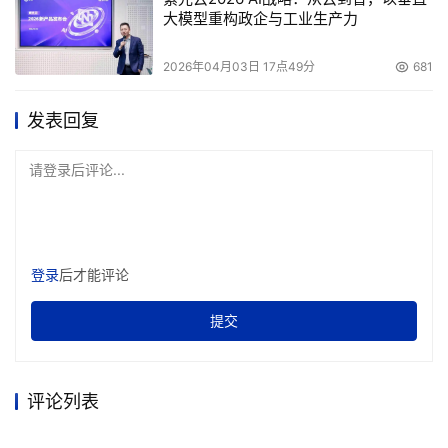
大模型重构政企与工业生产力
2026年04月03日 17点49分
681
发表回复
请登录后评论...
登录
后才能评论
提交
评论列表