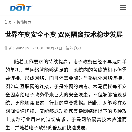
首页
智能算力
世界在变安全不变 双网隔离技术稳步发展
作者：
yangjin
2008年08月21日
智能算力
随着工作要求的持续提高，电子政务已经不再是简单
的单机、单网络就能够满足的，系统内的各终端机不但需
要连接、形成网络，而且还需要随时与系统外网络连接，
例如与互联网的连接，于是外网的病毒、木马侵扰等不安
全因素给电子政务带来巨大的安全隐患，不但能够摧毁系
统，更能够盗取这一行业的重要数据。因此，既能够在双
网间快速切换，又能够成功抵御复杂网络环境下的多种攻
击成为行业用户的迫切需求，于是网络隔离技术应运而
生，并随着电子政务的普及而快速发展。