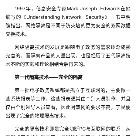
1997年，信息安全专家Mark Joseph  Edwards在他
编写的《Understanding Network  Security》一书中明
确指出，网络隔离是不同于防火墙的更为安全的双网数据
交换技术。
网络隔离技术的发展是跟随电子政务的需求逐渐成熟
完善的，而隔离产品的大量出现，也是经历了五代隔离技
术不断的实践和理论相结合后得来的。
第一代隔离技术——完全的隔离
第一批电子政务系统都是孤立于互联网的，主要做一
些系统报表等工作，这些报表通常由个别人员制作，并且
仅由个别领导人员查看，因此对双网的要求不高，于是便
出现了完全的物理隔离技术。
完全的隔离技术即是完全切断PC与互联网的联系，从