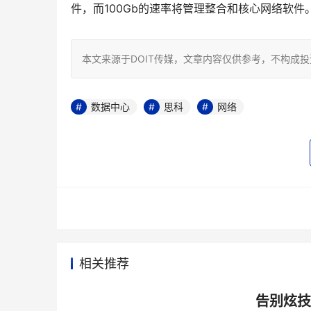
件，而100Gb的速率将管理整合和核心网络软件
本文来源于DOIT传媒，文章内容仅供参考，不构成
数据中心
思科
网络
相关推荐
告别炫技