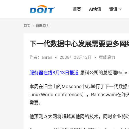
首页
AI快讯
资讯
首页
智能算力
下一代数据中心发展需要更多网
作者：
anran
•
2008年08月13日
•
智能算力
服务器在线8月13日报道
 思科公司的总经理Raji
本周在旧金山的Moscone中心举行了下一代数据中心和Linux
LinuxWorld conferences），Ram
需要。
他预测以太网将超越其他网络技术，同时企业将