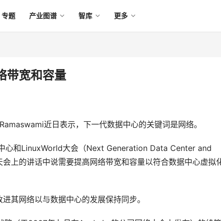
专题
产业图谱
智库
更多
络带宽和容量
v Ramaswami近日表示，下一代数据中心的关键词是网络。
World大会（Next Generation Data Center and 
aswami在昨天会上的讲话中说需要提高网络带宽和容量以符合数据中心虚拟
改进其网络以与数据中心的发展保持同步。