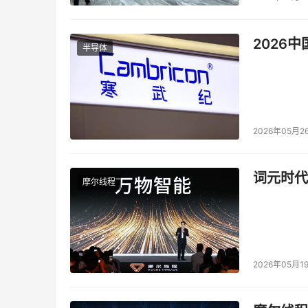
2026
半导体
2026年05月2
词元时代
摩尔线程
2026年05月1