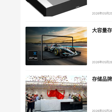
2026年05月2
大容量存储
2026年05月2
存储品牌
2026年05月2