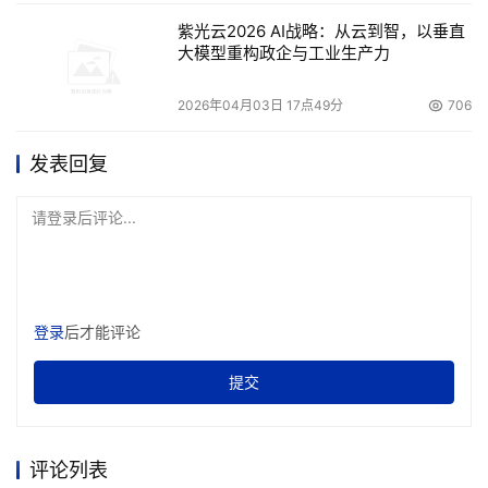
紫光云2026 AI战略：从云到智，以垂直
大模型重构政企与工业生产力
2026年04月03日 17点49分
706
发表回复
请登录后评论...
登录
后才能评论
提交
评论列表