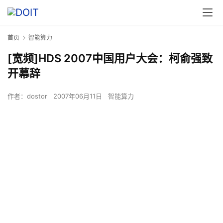
首页
智能算力
[宽频]HDS 2007中国用户大会：柯俞强致
开幕辞
作者：
dostor
2007年06月11日
智能算力